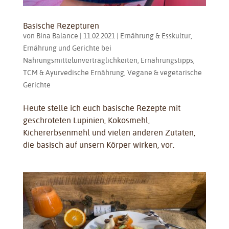
Basische Rezepturen
von
Bina Balance
|
11.02.2021
|
Ernährung & Esskultur
,
Ernährung und Gerichte bei
Nahrungsmittelunverträglichkeiten
,
Ernährungstipps
,
TCM & Ayurvedische Ernährung
,
Vegane & vegetarische
Gerichte
Heute stelle ich euch basische Rezepte mit
geschroteten Lupinien, Kokosmehl,
Kichererbsenmehl und vielen anderen Zutaten,
die basisch auf unsern Körper wirken, vor.