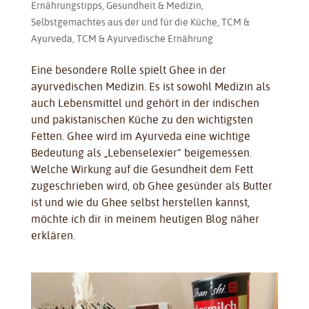
Ernährungstipps
,
Gesundheit & Medizin
,
Selbstgemachtes aus der und für die Küche
,
TCM &
Ayurveda
,
TCM & Ayurvedische Ernährung
Eine besondere Rolle spielt Ghee in der
ayurvedischen Medizin. Es ist sowohl Medizin als
auch Lebensmittel und gehört in der indischen
und pakistanischen Küche zu den wichtigsten
Fetten. Ghee wird im Ayurveda eine wichtige
Bedeutung als „Lebenselexier“ beigemessen.
Welche Wirkung auf die Gesundheit dem Fett
zugeschrieben wird, ob Ghee gesünder als Butter
ist und wie du Ghee selbst herstellen kannst,
möchte ich dir in meinem heutigen Blog näher
erklären.