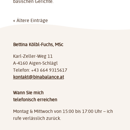
basischen Gerichte.
« Ältere Einträge
Bettina Kölbl-Fuchs, MSc
Karl-Zeller-Weg 11
A-4160 Aigen-Schlägl
Telefon: +43 664 9315617
kontakt@binabalance.at
Wann Sie mich
telefonisch erreichen
Montag & Mittwoch von 15:00 bis 17:00 Uhr – ich
rufe verlässlich zurück.