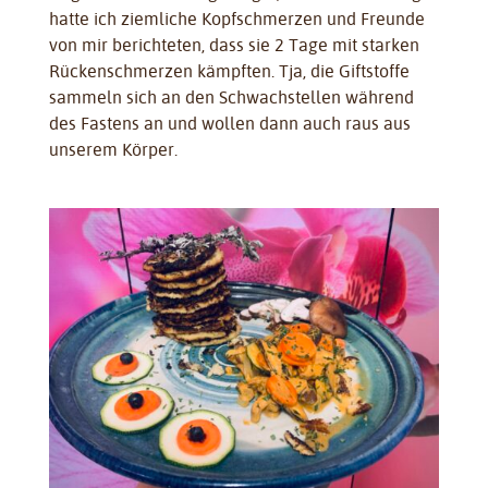
hatte ich ziemliche Kopfschmerzen und Freunde
von mir berichteten, dass sie 2 Tage mit starken
Rückenschmerzen kämpften. Tja, die Giftstoffe
sammeln sich an den Schwachstellen während
des Fastens an und wollen dann auch raus aus
unserem Körper.