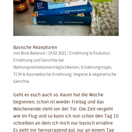
Basische Rezepturen
von
Bina Balance
|
19.02.2021
|
Ernährung & Esskultur
,
Ernährung und Gerichte bei
Nahrungsmittelunverträglichkeiten
,
Ernährungstipps
,
TCM & Ayurvedische Ernährung
,
Vegane & vegetarische
Gerichte
Geht es euch auch so. Kaum hat die Woche
begonnen, schon ist wieder Freitag und das
Wochenende steht vor der Tür. Die Zeit vergeht
wie im Flug und so kann ich nun schon den Tag 10
schreiben an dem ich mich nur basisch ernähre.
Es geht mir hervorragend gut, nur an einem Tag