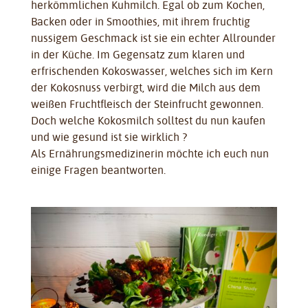
herkömmlichen Kuhmilch. Egal ob zum Kochen,
Backen oder in Smoothies, mit ihrem fruchtig
nussigem Geschmack ist sie ein echter Allrounder
in der Küche. Im Gegensatz zum klaren und
erfrischenden Kokoswasser, welches sich im Kern
der Kokosnuss verbirgt, wird die Milch aus dem
weißen Fruchtfleisch der Steinfrucht gewonnen.
Doch welche Kokosmilch solltest du nun kaufen
und wie gesund ist sie wirklich ?
Als Ernährungsmedizinerin möchte ich euch nun
einige Fragen beantworten.