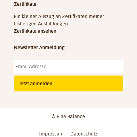
Zertifikate
Ein kleiner Auszug an Zertifikaten meiner
bisherigen Ausbildungen.
Zertifikate ansehen
Newsletter Anmeldung
Email
Adresse
*
© Bina Balance
Impressum
Datenschutz