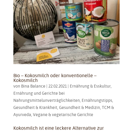
Bio – Kokosmilch oder konventionelle –
Kokosmilch
von
Bina Balance
|
22.02.2021
|
Ernährung & Esskultur
,
Ernährung und Gerichte bei
Nahrungsmittelunverträglichkeiten
,
Ernährungstipps
,
Gesundheit & Krankheit
,
Gesundheit & Medizin
,
TCM &
Ayurveda
,
Vegane & vegetarische Gerichte
Kokosmilch ist eine leckere Alternative zur