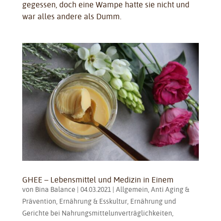
gegessen, doch eine Wampe hatte sie nicht und
war alles andere als Dumm.
GHEE – Lebensmittel und Medizin in Einem
von
Bina Balance
|
04.03.2021
|
Allgemein
,
Anti Aging &
Prävention
,
Ernährung & Esskultur
,
Ernährung und
Gerichte bei Nahrungsmittelunverträglichkeiten
,