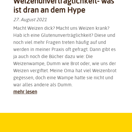
Weizenunverträglichkeit- was
ist dran an dem Hype
27. August 2021
Macht Weizen dick? Macht uns Weizen krank?
Hab ich eine Glutenunverträglichkeit? Diese und
noch viel mehr Fragen treten häufig auf und
werden in meiner Praxis oft gefragt. Dann gibt es
ja auch noch die Bücher dazu wie: Die
Weizenwampe, Dumm wie Brot oder, wie uns der
Weizen vergiftet. Meine Oma hat viel Weizenbrot
gegessen, doch eine Wampe hatte sie nicht und
war alles andere als Dumm.
mehr lesen