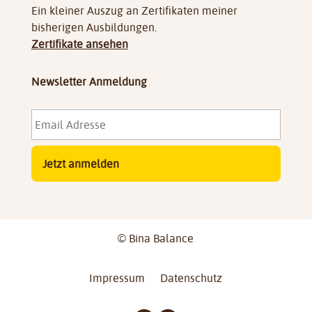
Ein kleiner Auszug an Zertifikaten meiner
bisherigen Ausbildungen.
Zertifikate ansehen
Newsletter Anmeldung
Email
Adresse
*
© Bina Balance
Impressum
Datenschutz