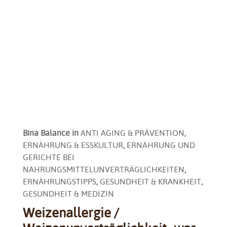
Bina Balance
in
ANTI AGING & PRÄVENTION
,
ERNÄHRUNG & ESSKULTUR
,
ERNÄHRUNG UND
GERICHTE BEI
NAHRUNGSMITTELUNVERTRÄGLICHKEITEN
,
ERNÄHRUNGSTIPPS
,
GESUNDHEIT & KRANKHEIT
,
GESUNDHEIT & MEDIZIN
Weizenallergie /