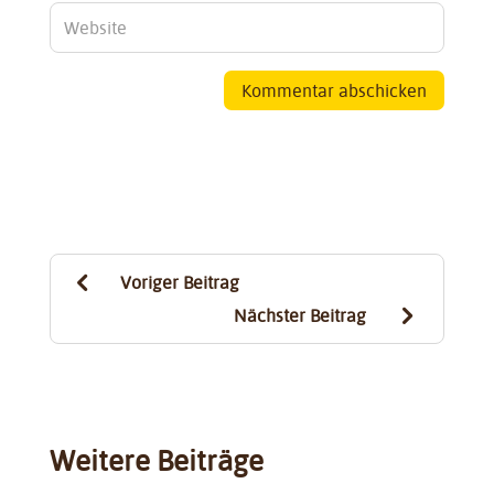
Kommentar abschicken
4
Voriger Beitrag
5
Nächster Beitrag
Weitere Beiträge