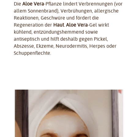
Die
Aloe Vera
-Pflanze lindert Verbrennungen (vor
allem Sonnenbrand), Verbrühungen, allergische
Reaktionen, Geschwüre und fördert die
Regeneration der
Haut
.
Aloe Vera
-Gel wirkt
kühlend, entzündungshemmend sowie
antiseptisch und hilft deshalb gegen Pickel,
Abszesse, Ekzeme, Neurodermitis, Herpes oder
Schuppenflechte.