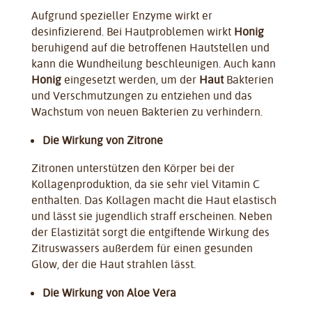
Aufgrund spezieller Enzyme wirkt er
desinfizierend. Bei Hautproblemen wirkt
Honig
beruhigend auf die betroffenen Hautstellen und
kann die Wundheilung beschleunigen. Auch kann
Honig
eingesetzt werden, um der
Haut
Bakterien
und Verschmutzungen zu entziehen und das
Wachstum von neuen Bakterien zu verhindern.
Die Wirkung von Zitrone
Zitronen unterstützen den Körper bei der
Kollagenproduktion, da sie sehr viel Vitamin C
enthalten. Das Kollagen macht die Haut elastisch
und lässt sie jugendlich straff erscheinen. Neben
der Elastizität sorgt die entgiftende Wirkung des
Zitruswassers außerdem für einen gesunden
Glow, der die Haut strahlen lässt.
Die Wirkung von Aloe Vera