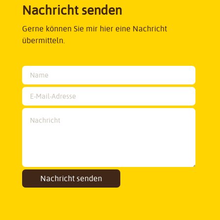
Nachricht senden
Gerne können Sie mir hier eine Nachricht
übermitteln.
Nachricht senden