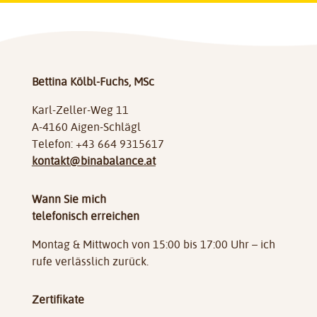
Bettina Kölbl-Fuchs, MSc
Karl-Zeller-Weg 11
A-4160 Aigen-Schlägl
Telefon: +43 664 9315617
kontakt@binabalance.at
Wann Sie mich
telefonisch erreichen
Montag & Mittwoch von 15:00 bis 17:00 Uhr – ich
rufe verlässlich zurück.
Zertifikate