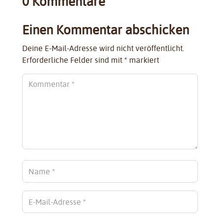
0 Kommentare
Einen Kommentar abschicken
Deine E-Mail-Adresse wird nicht veröffentlicht.
Erforderliche Felder sind mit
*
markiert