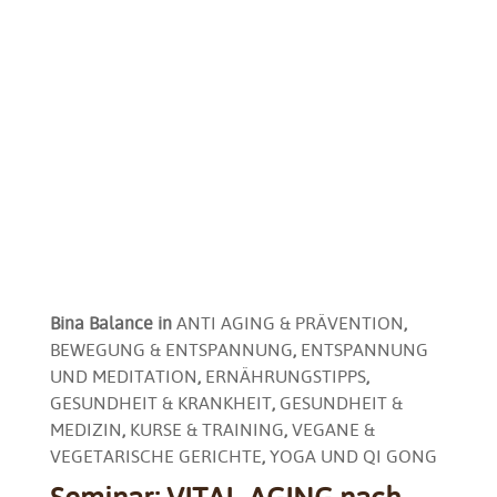
Bina Balance
in
ANTI AGING & PRÄVENTION
,
BEWEGUNG & ENTSPANNUNG
,
ENTSPANNUNG
UND MEDITATION
,
ERNÄHRUNGSTIPPS
,
GESUNDHEIT & KRANKHEIT
,
GESUNDHEIT &
MEDIZIN
,
KURSE & TRAINING
,
VEGANE &
VEGETARISCHE GERICHTE
,
YOGA UND QI GONG