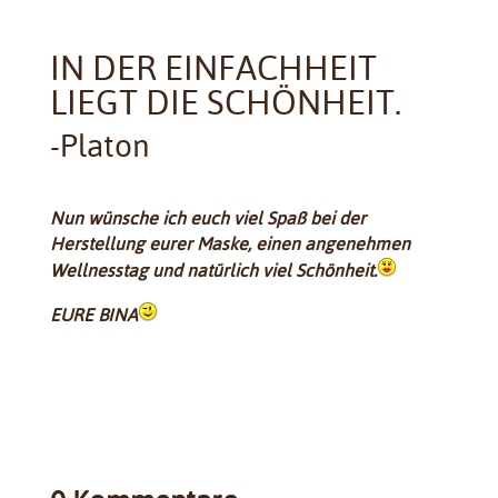
IN DER EINFACHHEIT
LIEGT DIE SCHÖNHEIT.
-Platon
Nun wünsche ich euch viel Spaß bei der
Herstellung eurer Maske, einen angenehmen
Wellnesstag und natürlich viel Schönheit.
EURE BINA