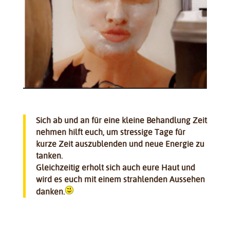
Sich ab und an für eine kleine Behandlung Zeit
nehmen hilft euch, um stressige Tage für
kurze Zeit auszublenden und neue Energie zu
tanken.
Gleichzeitig erholt sich auch eure Haut und
wird es euch mit einem strahlenden Aussehen
danken.