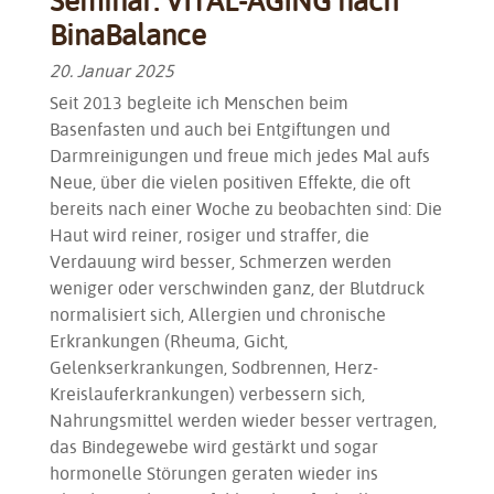
Seminar: VITAL-AGING nach
BinaBalance
20. Januar 2025
Seit 2013 begleite ich Menschen beim
Basenfasten und auch bei Entgiftungen und
Darmreinigungen und freue mich jedes Mal aufs
Neue, über die vielen positiven Effekte, die oft
bereits nach einer Woche zu beobachten sind: Die
Haut wird reiner, rosiger und straffer, die
Verdauung wird besser, Schmerzen werden
weniger oder verschwinden ganz, der Blutdruck
normalisiert sich, Allergien und chronische
Erkrankungen (Rheuma, Gicht,
Gelenkserkrankungen, Sodbrennen, Herz-
Kreislauferkrankungen) verbessern sich,
Nahrungsmittel werden wieder besser vertragen,
das Bindegewebe wird gestärkt und sogar
hormonelle Störungen geraten wieder ins