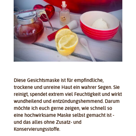
Diese Gesichtsmaske ist für empfindliche,
trockene und unreine Haut ein wahrer Segen. Sie
reinigt, spendet extrem viel Feuchtigkeit und wirkt
wundheilend und entzündungshemmend. Darum
möchte ich euch gerne zeigen, wie schnell so
eine hochwirksame Maske selbst gemacht ist -
und das alles ohne Zusatz- und
Konservierungsstoffe.