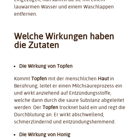
lauwarmen Wasser und einem Waschlappen
entfernen.
Welche Wirkungen haben
die Zutaten
Die Wirkung von Topfen
Kommt
Topfen
mit der menschlichen
Haut
in
Berührung, leitet er einen Milchsäureprozess ein
und wirkt anziehend auf Entzündungsstoffe,
welche dann durch die saure Substanz abgeleitet
werden. Der
Topfen
trocknet bald ein und regt die
Durchblutung an. Er wirkt abschwellend,
schmerzlindernd und entzündungshemmend.
Die Wirkung von Honig