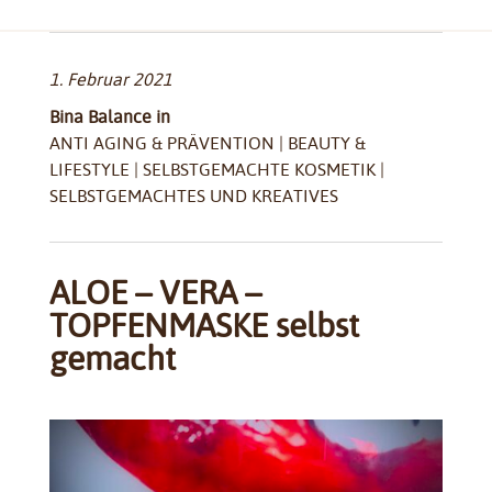
1. Februar 2021
Bina Balance in
ANTI AGING & PRÄVENTION
|
BEAUTY &
LIFESTYLE
|
SELBSTGEMACHTE KOSMETIK
|
SELBSTGEMACHTES UND KREATIVES
ALOE – VERA –
TOPFENMASKE selbst
gemacht