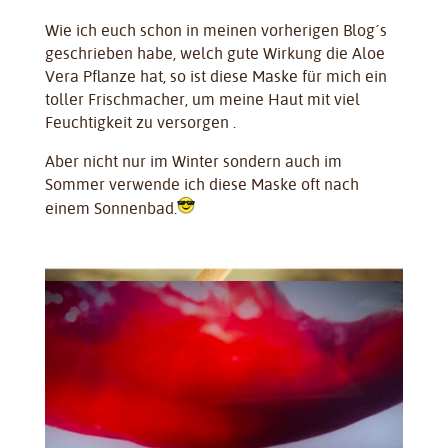
Wie ich euch schon in meinen vorherigen Blog´s
geschrieben habe, welch gute Wirkung die Aloe
Vera Pflanze hat, so ist diese Maske für mich ein
toller Frischmacher, um meine Haut mit viel
Feuchtigkeit zu versorgen .
Aber nicht nur im Winter sondern auch im
Sommer verwende ich diese Maske oft nach
einem Sonnenbad.