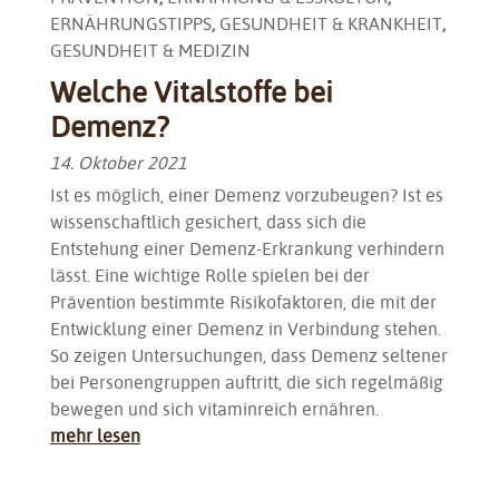
ERNÄHRUNGSTIPPS
,
GESUNDHEIT & KRANKHEIT
,
GESUNDHEIT & MEDIZIN
Welche Vitalstoffe bei
Demenz?
14. Oktober 2021
Ist es möglich, einer Demenz vorzubeugen? Ist es
wissenschaftlich gesichert, dass sich die
Entstehung einer Demenz-Erkrankung verhindern
lässt. Eine wichtige Rolle spielen bei der
Prävention bestimmte Risikofaktoren, die mit der
Entwicklung einer Demenz in Verbindung stehen.
So zeigen Untersuchungen, dass Demenz seltener
bei Personengruppen auftritt, die sich regelmäßig
bewegen und sich vitaminreich ernähren.
mehr lesen